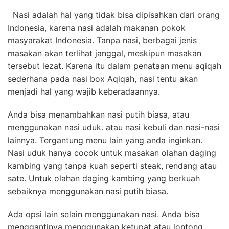
Nasi adalah hal yang tidak bisa dipisahkan dari orang
Indonesia, karena nasi adalah makanan pokok
masyarakat Indonesia. Tanpa nasi, berbagai jenis
masakan akan terlihat janggal, meskipun masakan
tersebut lezat. Karena itu dalam penataan menu aqiqah
sederhana pada nasi box Aqiqah, nasi tentu akan
menjadi hal yang wajib keberadaannya.
Anda bisa menambahkan nasi putih biasa, atau
menggunakan nasi uduk. atau nasi kebuli dan nasi-nasi
lainnya. Tergantung menu lain yang anda inginkan.
Nasi uduk hanya cocok untuk masakan
olahan daging
kambing
yang tanpa kuah seperti steak, rendang atau
sate. Untuk olahan daging kambing yang berkuah
sebaiknya menggunakan nasi putih biasa.
Ada opsi lain selain menggunakan nasi. Anda bisa
menggantinya menggunakan ketupat atau lontong.