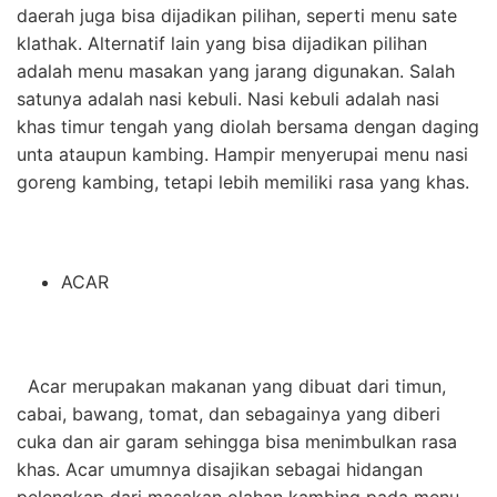
daerah juga bisa dijadikan pilihan, seperti menu
sate
klathak
. Alternatif lain yang bisa dijadikan pilihan
adalah menu masakan yang jarang digunakan. Salah
satunya adalah nasi kebuli. Nasi kebuli adalah nasi
khas timur tengah yang diolah bersama dengan daging
unta ataupun kambing. Hampir menyerupai menu nasi
goreng kambing, tetapi lebih memiliki rasa yang khas.
ACAR
Acar merupakan makanan yang dibuat dari timun,
cabai, bawang, tomat, dan sebagainya yang diberi
cuka dan air garam sehingga bisa menimbulkan rasa
khas. Acar umumnya disajikan sebagai hidangan
pelengkap dari masakan olahan kambing pada menu