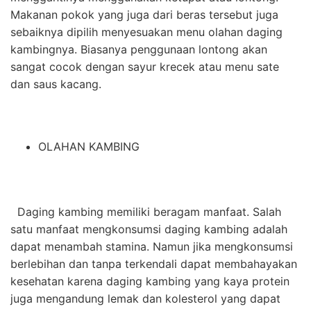
Makanan pokok yang juga dari beras tersebut juga
sebaiknya dipilih menyesuakan menu olahan daging
kambingnya. Biasanya penggunaan lontong akan
sangat cocok dengan sayur krecek atau menu sate
dan saus kacang.
OLAHAN KAMBING
Daging kambing memiliki beragam manfaat. Salah
satu
manfaat mengkonsumsi daging kambing
adalah
dapat menambah stamina. Namun jika mengkonsumsi
berlebihan dan tanpa terkendali dapat membahayakan
kesehatan karena daging kambing yang kaya protein
juga mengandung lemak dan kolesterol yang dapat