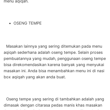
menu aqiqah.
OSENG TEMPE
Masakan lainnya yang sering ditemukan pada menu
aqiqah sederhana adalah oseng tempe. Selain proses
pembuatannya yang mudah, penggunaan oseng tempe
bisa direkomendasikan karena banyak yang menyukai
masakan ini. Anda bisa menambahkan menu ini di nasi
box aqiqah yang akan anda buat.
Oseng tempe yang sering di tambahkan adalah yang
dimasak dengan citarasa pedas manis khas masakan