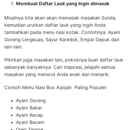
Membuat Daftar Lauk yang Ingin dimasak
Misalnya kita akan akan memasak masakan Sunda,
kemudian urutkan daftar lauk yang ingin Anda
tambahkan pada menu nasi kotak. Contohnya: Ayam
Goreng Lengkuas, Sayur Karedok, Empal Gepuk dan
lain-lain.
Pikirkan juga masakan lain, pokoknya buat daftar lauk
sebanyak-banyaknya. Cari inspirasi, jelajahi semua
masakan yang menurut Anda enak dan menarik.
Contoh Menu Nasi Box Aqiqah Paling Populer:
Ayam Goreng
Ayam Bakar
Ayam Kecap
Ayam Bacem
Oreg Tempe