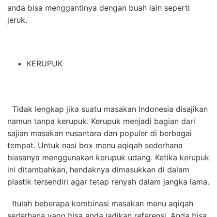
anda bisa menggantinya dengan buah lain seperti
jeruk.
KERUPUK
Tidak lengkap jika suatu masakan Indonesia disajikan
namun tanpa kerupuk. Kerupuk menjadi bagian dari
sajian masakan nusantara dan populer di berbagai
tempat. Untuk nasi box menu aqiqah sederhana
biasanya menggunakan kerupuk udang. Ketika kerupuk
ini ditambahkan, hendaknya dimasukkan di dalam
plastik tersendiri agar tetap renyah dalam jangka lama.
Itulah beberapa kombinasi masakan menu aqiqah
sederhana yang bisa anda jadikan referensi. Anda bisa