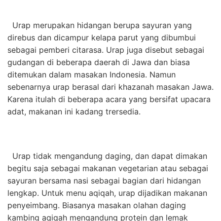
Urap merupakan hidangan berupa sayuran yang
direbus dan dicampur kelapa parut yang dibumbui
sebagai pemberi citarasa. Urap juga disebut sebagai
gudangan di beberapa daerah di Jawa dan biasa
ditemukan dalam masakan Indonesia. Namun
sebenarnya urap berasal dari khazanah masakan Jawa.
Karena itulah di beberapa acara yang bersifat upacara
adat, makanan ini kadang trersedia.
Urap tidak mengandung daging, dan dapat dimakan
begitu saja sebagai makanan vegetarian atau sebagai
sayuran bersama nasi sebagai bagian dari hidangan
lengkap. Untuk menu aqiqah, urap dijadikan makanan
penyeimbang. Biasanya masakan olahan daging
kambing aqiqah mengandung protein dan lemak