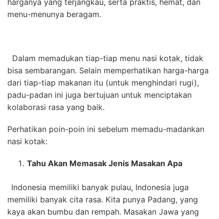
harganya yang terjangkau, serta praktis, hemat, dan
menu-menunya beragam.
Dalam memadukan tiap-tiap menu nasi kotak, tidak
bisa sembarangan. Selain memperhatikan harga-harga
dari tiap-tiap makanan itu (untuk menghindari rugi),
padu-padan ini juga bertujuan untuk menciptakan
kolaborasi rasa yang baik.
Perhatikan poin-poin ini sebelum memadu-madankan
nasi kotak:
Tahu Akan Memasak Jenis Masakan Apa
Indonesia memiliki banyak pulau, Indonesia juga
memiliki banyak cita rasa. Kita punya Padang, yang
kaya akan bumbu dan rempah. Masakan Jawa yang