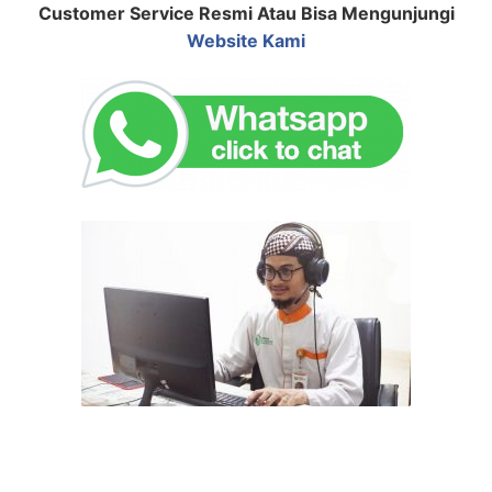
Customer Service Resmi Atau Bisa Mengunjungi
Website Kami