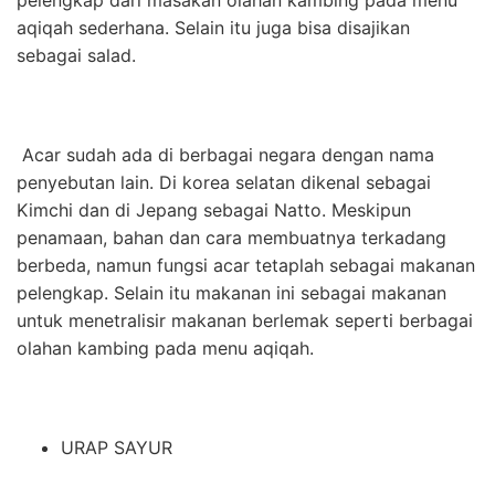
aqiqah sederhana. Selain itu juga bisa disajikan
sebagai salad.
Acar sudah ada di berbagai negara dengan nama
penyebutan lain. Di korea selatan dikenal sebagai
Kimchi dan di Jepang sebagai Natto. Meskipun
penamaan, bahan dan cara membuatnya terkadang
berbeda, namun fungsi acar tetaplah sebagai makanan
pelengkap. Selain itu makanan ini sebagai makanan
untuk menetralisir makanan berlemak seperti berbagai
olahan kambing pada menu aqiqah.
URAP SAYUR