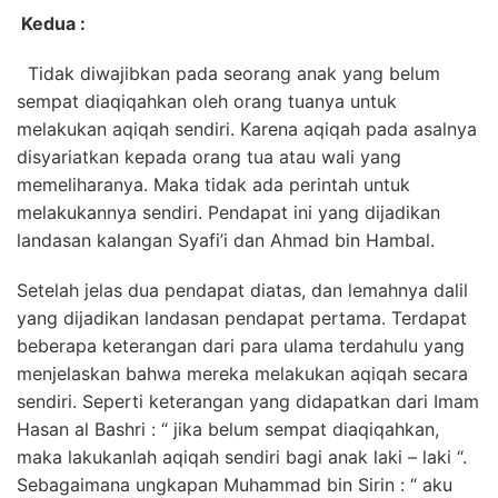
Kedua :
Tidak diwajibkan pada seorang anak yang belum
sempat diaqiqahkan oleh orang tuanya untuk
melakukan aqiqah sendiri. Karena aqiqah pada asalnya
disyariatkan kepada orang tua atau wali yang
memeliharanya. Maka tidak ada perintah untuk
melakukannya sendiri. Pendapat ini yang dijadikan
landasan kalangan Syafi’i dan Ahmad bin Hambal.
Setelah jelas dua pendapat diatas, dan lemahnya dalil
yang dijadikan landasan pendapat pertama. Terdapat
beberapa keterangan dari para ulama terdahulu yang
menjelaskan bahwa mereka melakukan aqiqah secara
sendiri. Seperti keterangan yang didapatkan dari Imam
Hasan al Bashri : “ jika belum sempat diaqiqahkan,
maka lakukanlah aqiqah sendiri bagi anak laki – laki “.
Sebagaimana ungkapan Muhammad bin Sirin : “ aku