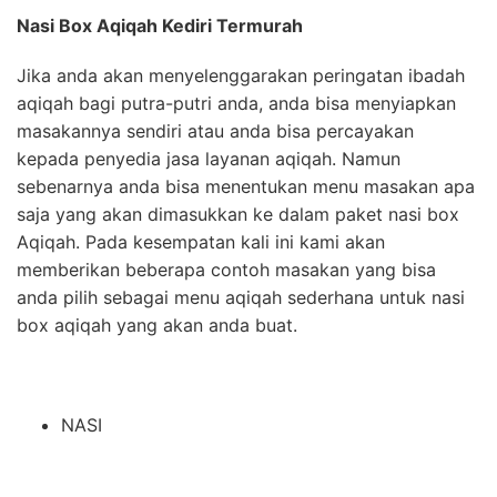
Nasi Box Aqiqah Kediri Termurah
Jika anda akan menyelenggarakan peringatan ibadah
aqiqah bagi putra-putri anda, anda bisa menyiapkan
masakannya sendiri atau anda bisa percayakan
kepada penyedia jasa layanan aqiqah. Namun
sebenarnya anda bisa menentukan menu masakan apa
saja yang akan dimasukkan ke dalam paket nasi box
Aqiqah. Pada kesempatan kali ini kami akan
memberikan beberapa contoh masakan yang bisa
anda pilih sebagai menu aqiqah sederhana untuk nasi
box aqiqah yang akan anda buat.
NASI