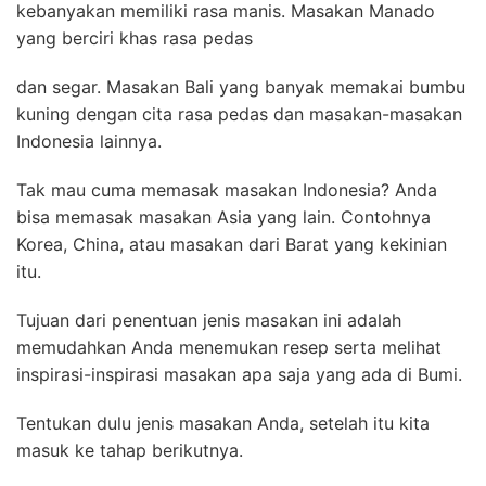
kebanyakan memiliki rasa manis. Masakan Manado
yang berciri khas rasa pedas
dan segar. Masakan Bali yang banyak memakai bumbu
kuning dengan cita rasa pedas dan masakan-masakan
Indonesia lainnya.
Tak mau cuma memasak masakan Indonesia? Anda
bisa memasak masakan Asia yang lain. Contohnya
Korea, China, atau masakan dari Barat yang kekinian
itu.
Tujuan dari penentuan jenis masakan ini adalah
memudahkan Anda menemukan resep serta melihat
inspirasi-inspirasi masakan apa saja yang ada di Bumi.
Tentukan dulu jenis masakan Anda, setelah itu kita
masuk ke tahap berikutnya.