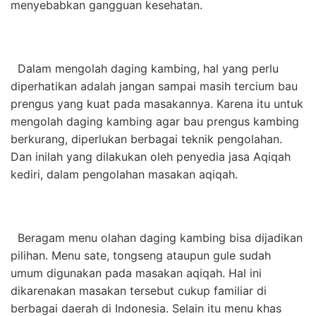
menyebabkan gangguan kesehatan.
Dalam mengolah daging kambing, hal yang perlu
diperhatikan adalah jangan sampai masih tercium bau
prengus yang kuat pada masakannya. Karena itu untuk
mengolah daging kambing agar bau prengus kambing
berkurang, diperlukan berbagai teknik pengolahan.
Dan inilah yang dilakukan oleh penyedia jasa Aqiqah
kediri, dalam pengolahan masakan aqiqah.
Beragam menu olahan daging kambing bisa dijadikan
pilihan. Menu sate, tongseng ataupun gule sudah
umum digunakan pada masakan aqiqah. Hal ini
dikarenakan masakan tersebut cukup familiar di
berbagai daerah di Indonesia. Selain itu menu khas