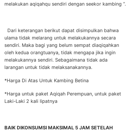
melakukan aqiqahqu sendiri dengan seekor kambing “.
Dari keterangan berikut dapat disimpulkan bahwa
ulama tidak melarang untuk melakukannya secara
sendiri. Maka bagi yang belum sempat diaqiqahkan
oleh kedua orangtuanya, tidak mengapa jika ingin
melakukannya sendiri. Sebagaimana tidak ada
larangan untuk tidak melaksanakannya.
*Harga Di Atas Untuk Kambing Betina
*Harga untuk paket Aqiqah Perempuan, untuk paket
Laki-Laki 2 kali lipatnya
BAIK DIKONSUMSI MAKSIMAL 5 JAM SETELAH