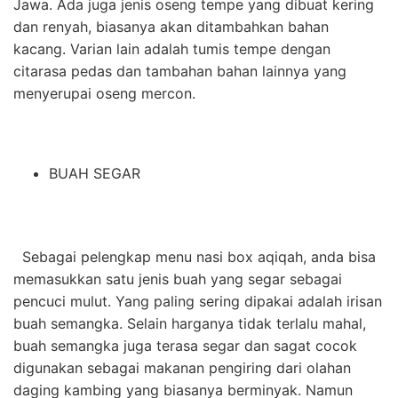
Jawa. Ada juga jenis oseng tempe yang dibuat kering
dan renyah, biasanya akan ditambahkan bahan
kacang. Varian lain adalah tumis tempe dengan
citarasa pedas dan tambahan bahan lainnya yang
menyerupai oseng mercon.
BUAH SEGAR
Sebagai pelengkap menu nasi box aqiqah, anda bisa
memasukkan satu jenis buah yang segar sebagai
pencuci mulut. Yang paling sering dipakai adalah irisan
buah semangka. Selain harganya tidak terlalu mahal,
buah semangka juga terasa segar dan sagat cocok
digunakan sebagai makanan pengiring dari olahan
daging kambing yang biasanya berminyak. Namun