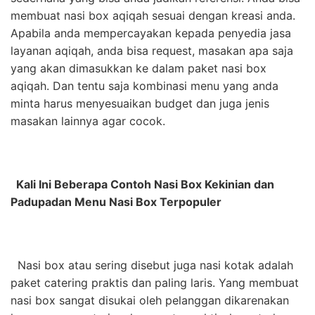
membuat nasi box aqiqah sesuai dengan kreasi anda.
Apabila anda mempercayakan kepada penyedia jasa
layanan aqiqah, anda bisa request, masakan apa saja
yang akan dimasukkan ke dalam paket nasi box
aqiqah. Dan tentu saja kombinasi menu yang anda
minta harus menyesuaikan budget dan juga jenis
masakan lainnya agar cocok.
Kali Ini Beberapa Contoh Nasi Box Kekinian dan
Padupadan Menu Nasi Box Terpopuler
Nasi box atau sering disebut juga nasi kotak adalah
paket catering praktis dan paling laris. Yang membuat
nasi box sangat disukai oleh pelanggan dikarenakan