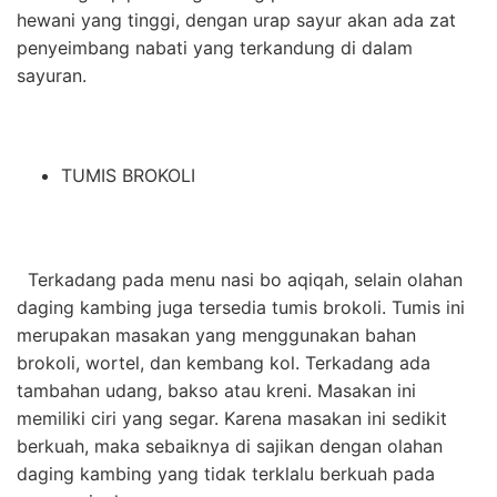
hewani yang tinggi, dengan urap sayur akan ada zat
penyeimbang nabati yang terkandung di dalam
sayuran.
TUMIS BROKOLI
Terkadang pada menu nasi bo aqiqah, selain olahan
daging kambing juga tersedia tumis brokoli. Tumis ini
merupakan masakan yang menggunakan bahan
brokoli, wortel, dan kembang kol. Terkadang ada
tambahan udang, bakso atau kreni. Masakan ini
memiliki ciri yang segar. Karena masakan ini sedikit
berkuah, maka sebaiknya di sajikan dengan olahan
daging kambing yang tidak terklalu berkuah pada