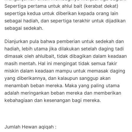
Sepertiga pertama untuk ahlul bait (kerabat dekat)
sepertiga kedua untuk diberikan kepada orang lain
sebagai hadiah, dan sepertiga terakhir untuk dijadikan
sebagai sedekah.
Dianjurkan pula bahwa pemberian untuk sedekah dan
hadiah, lebih utama jika dilakukan setelah daging tadi
dimasak oleh ahlulbait, tidak dibagikan dalam keadaan
masih mentah. Hal ini mengingat tidak semua fakir
miskin dalam keadaan mampu untuk memasak daging
yang diberikannya, dan kalaupun sanggup akan
menambah beban mereka. Maka yang paling utama
adalah meringankan beban mereka dan memberikan
kebahagiaan dan kesenangan bagi mereka.
Jumlah Hewan aqiqah :