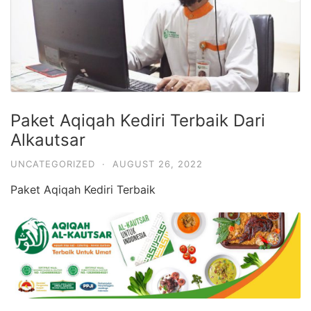
Paket Aqiqah Kediri Terbaik Dari
Alkautsar
UNCATEGORIZED
·
AUGUST 26, 2022
Paket Aqiqah Kediri Terbaik