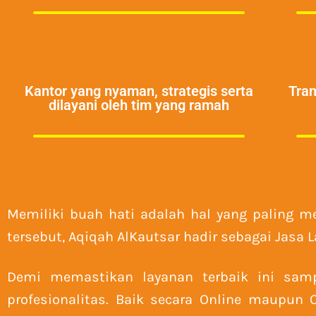
Kantor yang nyaman, strategis serta
Tra
dilayani oleh tim yang ramah
Memiliki buah hati adalah hal yang paling 
tersebut, Aqiqah AlKautsar hadir sebagai Jasa
Demi memastikan layanan terbaik ini sam
profesionalitas. Baik secara Online maupu