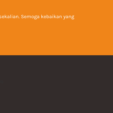
 sekalian. Semoga kebaikan yang