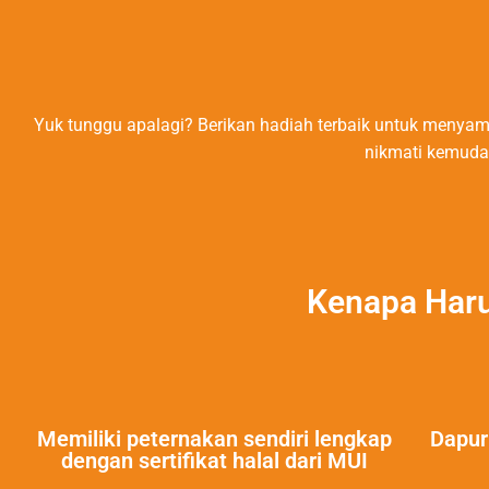
Yuk tunggu apalagi? Berikan hadiah terbaik untuk menyam
nikmati kemudah
Kenapa Haru
Memiliki peternakan sendiri lengkap
Dapur
dengan sertifikat halal dari MUI