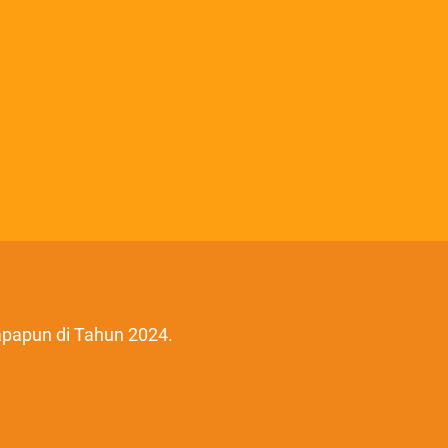
apapun di Tahun 2024.