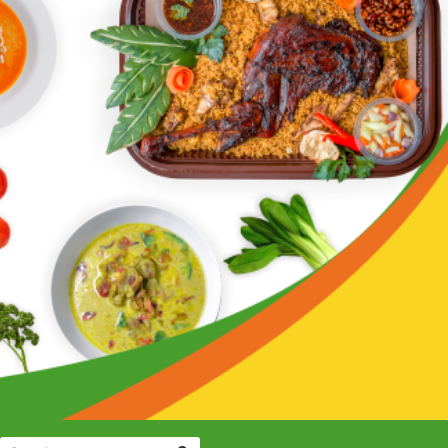
SEARCH